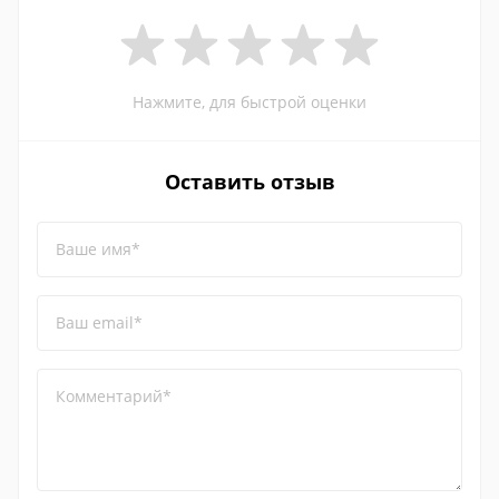
Нажмите, для быстрой оценки
Оставить отзыв
Ваше имя*
Ваш email*
Комментарий*