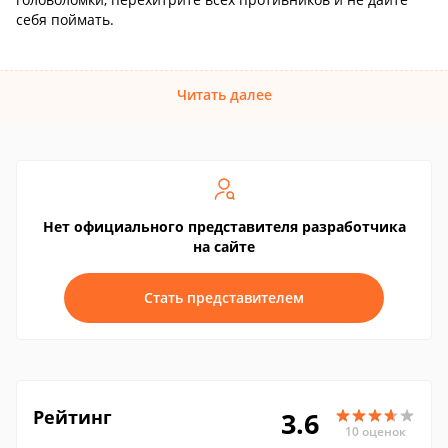
себя поймать.
Читать далее
Нет официального представителя разработчика
на сайте
Стать представителем
Рейтинг
3.6
10 оценок