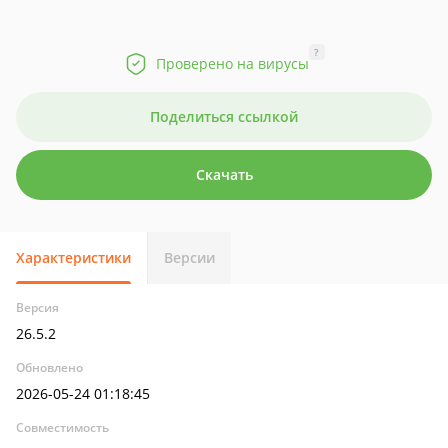
?
Проверено на вирусы
Поделиться ссылкой
Скачать
Характеристики
Версии
Версия
26.5.2
Обновлено
2026-05-24 01:18:45
Совместимость