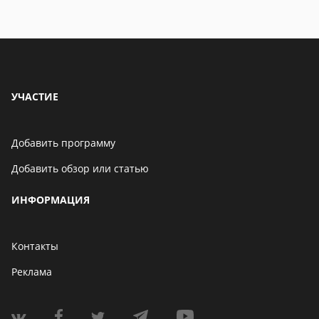
УЧАСТИЕ
Добавить программу
Добавить обзор или статью
ИНФОРМАЦИЯ
Контакты
Реклама