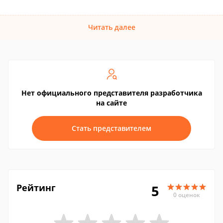
Читать далее
Нет официального представителя разработчика
на сайте
Стать представителем
Рейтинг
5
0 оценок