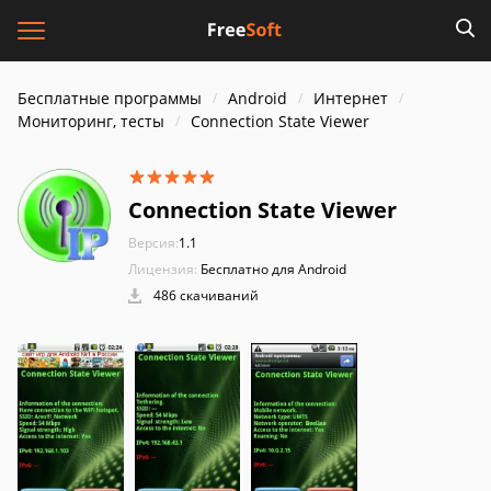
Бесплатные программы
Android
Интернет
Мониторинг, тесты
Connection State Viewer
Connection State Viewer
Версия:
1.1
Лицензия:
Бесплатно для Android
486 скачиваний