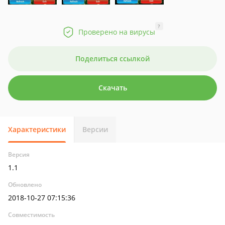
?
Проверено на вирусы
Поделиться ссылкой
Скачать
Характеристики
Версии
Версия
1.1
Обновлено
2018-10-27 07:15:36
Совместимость