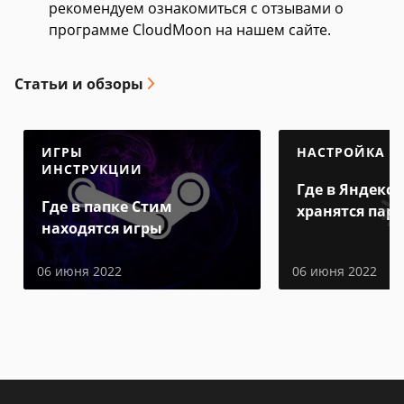
рекомендуем ознакомиться с отзывами о
программе CloudMoon на нашем сайте.
Статьи и обзоры
ИГРЫ
НАСТРОЙКА
ИНСТРУКЦИИ
Где в Яндекс 
Где в папке Стим
хранятся пар
находятся игры
06 июня 2022
06 июня 2022