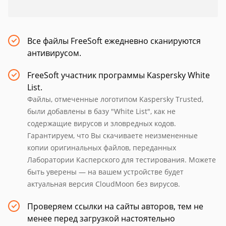
Все файлы FreeSoft ежедневно сканируются
антивирусом.
FreeSoft участник программы Kaspersky White
List.
Файлы, отмеченные логотипом Kaspersky Trusted,
были добавлены в базу "White List", как не
содержащие вирусов и зловредных кодов.
Гарантируем, что Вы скачиваете неизмененные
копии оригинальных файлов, переданных
Лаборатории Касперского для тестирования. Можете
быть уверены — на вашем устройстве будет
актуальная версия CloudMoon без вирусов.
Проверяем ссылки на сайты авторов, тем не
менее перед загрузкой настоятельно