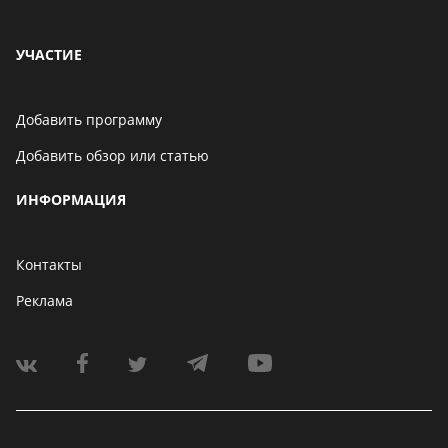
УЧАСТИЕ
Добавить программу
Добавить обзор или статью
ИНФОРМАЦИЯ
Контакты
Реклама