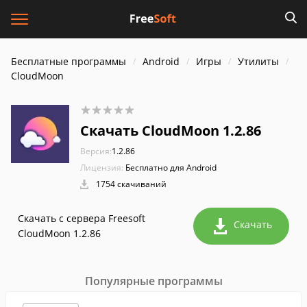
Бесплатные программы
Android
Игры
Утилиты
CloudMoon
Скачать CloudMoon 1.2.86
Версия:
1.2.86
Лицензия:
Бесплатно для Android
1754 скачиваний
Скачать с сервера Freesoft
Скачать
CloudMoon 1.2.86
Популярные программы