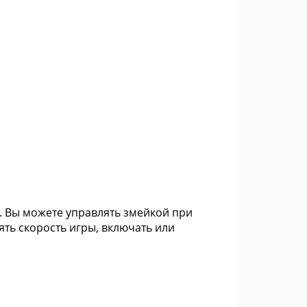
в. Вы можете управлять змейкой при
ть скорость игры, включать или