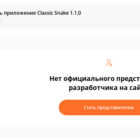
ь приложение Classic Snake
1.1.0
)
Нет официального предс
разработчика на са
Стать представителем