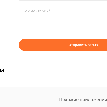
Комментарий*
Отправить отзыв
вы
Похожие приложения