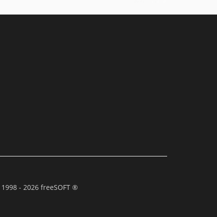
 1998 - 2026 freeSOFT ®