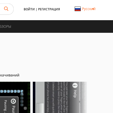
Русский
ВОЙТИ
|
РЕГИСТРАЦИЯ
ОБЗОРЫ
скачиваний