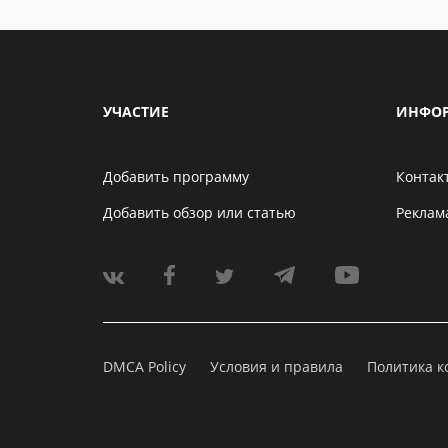
УЧАСТИЕ
ИНФО
Добавить программу
Контак
Добавить обзор или статью
Реклам
DMCA Policy
Условия и правила
Политика 