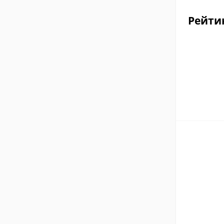
Рейти