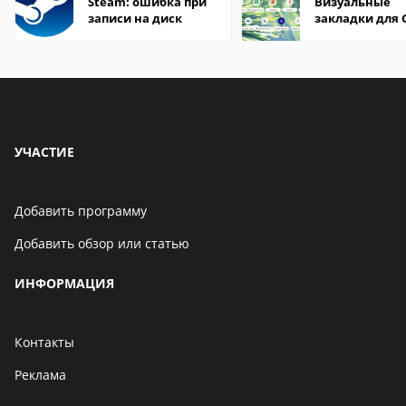
Steam: ошибка при
Визуальные
записи на диск
закладки для 
Chrome
УЧАСТИЕ
Добавить программу
Добавить обзор или статью
ИНФОРМАЦИЯ
Контакты
Реклама