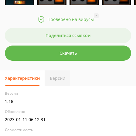
?
Проверено на вирусы
Поделиться ссылкой
Скачать
Характеристики
Версии
Версия
1.18
Обновлено
2023-01-11 06:12:31
Совместимость