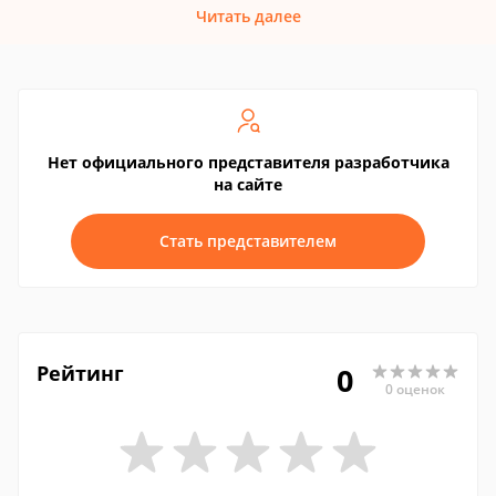
Читать далее
Нет официального представителя разработчика
на сайте
Стать представителем
Рейтинг
0
0 оценок