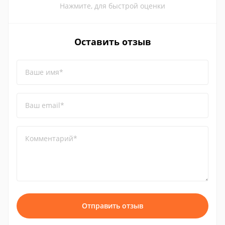
Нажмите, для быстрой оценки
Оставить отзыв
Ваше имя*
Ваш email*
Комментарий*
Отправить отзыв