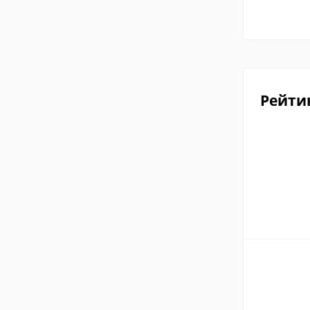
Рейти