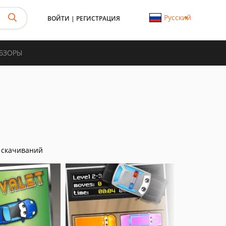
Русский
ВОЙТИ
|
РЕГИСТРАЦИЯ
ОБЗОРЫ
 скачиваний