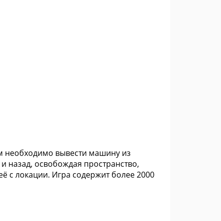
вам необходимо вывести машину из
 назад, освобождая пространство,
 с локации. Игра содержит более 2000