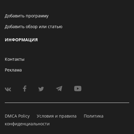
Добавить программу
Добавить обзор или статью
ИНФОРМАЦИЯ
Контакты
Реклама
DMCA Policy
Условия и правила
Политика
конфиденциальности