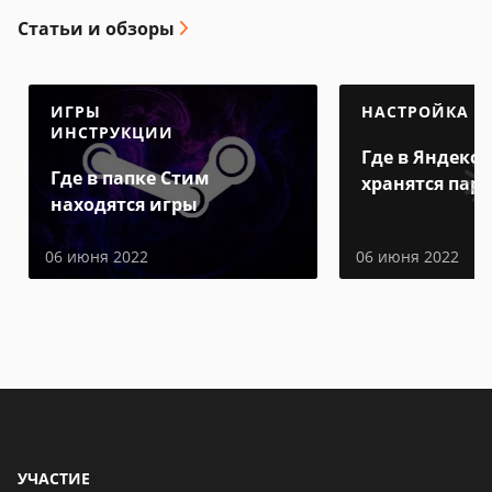
Статьи и обзоры
ИГРЫ
НАСТРОЙКА
ИНСТРУКЦИИ
Где в Яндекс 
Где в папке Стим
хранятся пар
находятся игры
06 июня 2022
06 июня 2022
УЧАСТИЕ