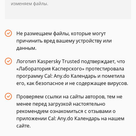
изменяем файлы.
Не размещаем файлы, которые могут
причинить вред вашему устройству или
данным.
Логотип Kaspersky Trusted подтверждает, что
«Лаборатория Касперского» протестировала
программу Cal: Any.do Календарь и пометила
его, как безопасное и не содержащее вирусов.
Проверяем ссылки на сайты авторов, тем не
менее перед загрузкой настоятельно
рекомендуем ознакомиться с отзывами о
приложении Cal: Any.do Календарь на нашем
сайте.