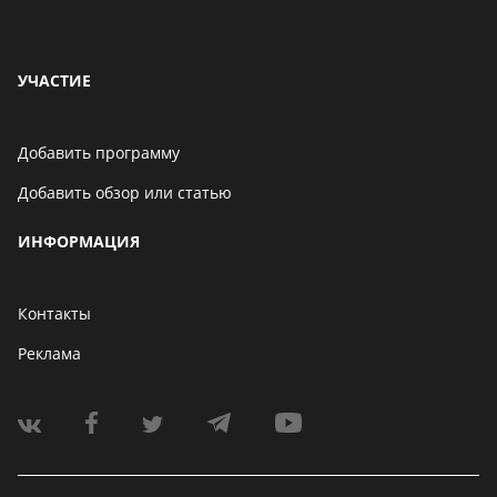
УЧАСТИЕ
Добавить программу
Добавить обзор или статью
ИНФОРМАЦИЯ
Контакты
Реклама