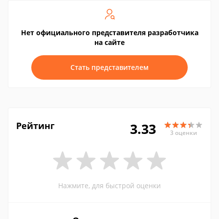
Нет официального представителя разработчика
на сайте
Стать представителем
Рейтинг
3.33
3 оценки
Нажмите, для быстрой оценки