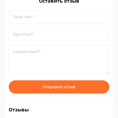
Оставить отзыв
Ваше имя*
Ваш email*
Комментарий*
Отправить отзыв
Отзывы