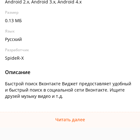
Android 2.x, Android 3.x, Android 4.x
Размер
0.13 МБ
Язык
Русский
Разработчик
SpideR-X
Описание
Быстрой поиск Вконтакте Виджет предоставляет удобный
и быстрый поиск в социальной сети Вконтакте. Ищите
друзей музыку видео и т.д.
Читать далее