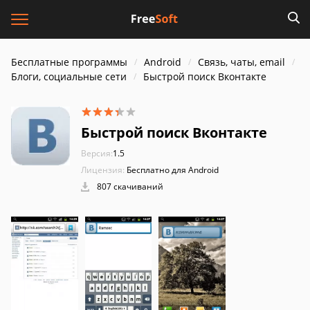
Бесплатные программы
Android
Связь, чаты, email
Блоги, социальные сети
Быстрой поиск Вконтакте
Быстрой поиск Вконтакте
Версия:
1.5
Лицензия:
Бесплатно для Android
807 скачиваний