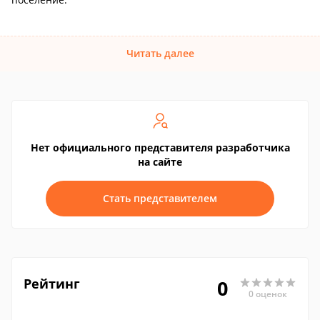
Читать далее
Нет официального представителя разработчика
на сайте
Стать представителем
Рейтинг
0
0 оценок