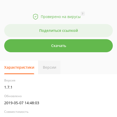
?
Проверено на вирусы
Поделиться ссылкой
Скачать
Характеристики
Версии
Версия
1.7.1
Обновлено
2019-05-07 14:48:03
Совместимость