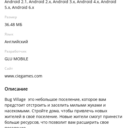
Android 2.1, Android 2.x, Android 3.x, Android 4.x, Android
5.x, Android 6.x
Размер
36.48 МБ
Язык
Английский
Разработчик
GLU MOBILE
Сайт
www.ciegames.com
Описание
Bug Village это небольшое поселение, которое вам
предстоит отстроить и заселить милыми жуками и
насекомыми. Стройте дома, чтобы привлечь новых
жителей в своё поселение. Новые жители смогут принести
больше ресурсов, что позволит вам расширить свое
поселение.