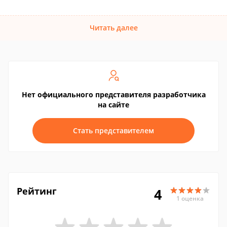
Читать далее
Нет официального представителя разработчика
на сайте
Стать представителем
Рейтинг
4
1 оценка