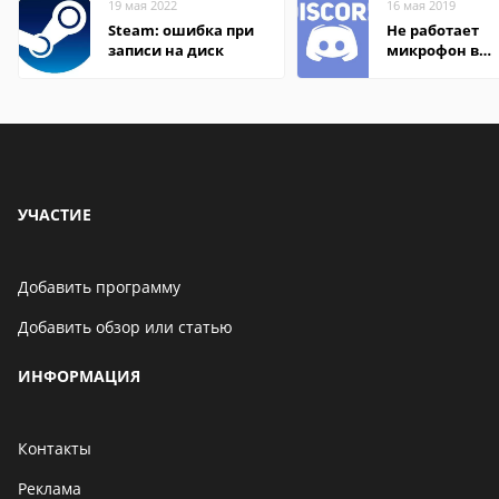
19 мая 2022
16 мая 2019
Steam: ошибка при
Не работает
записи на диск
микрофон в
Дискорде
УЧАСТИЕ
Добавить программу
Добавить обзор или статью
ИНФОРМАЦИЯ
Контакты
Реклама