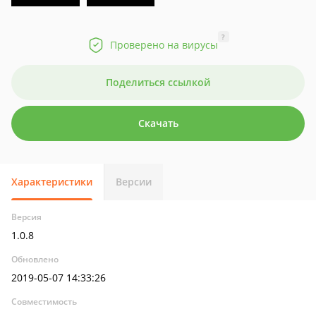
?
Проверено на вирусы
Поделиться ссылкой
Скачать
Характеристики
Версии
Версия
1.0.8
Обновлено
2019-05-07 14:33:26
Совместимость