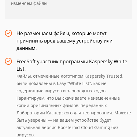
изменяем файлы.
Не размещаем файлы, которые могут
причинить вред вашему устройству или
данным.
FreeSoft участник программы Kaspersky White
List.
Файлы, отмеченные логотипом Kaspersky Trusted,
были добавлены в базу "White List", как не
содержащие вирусов и зловредных кодов.
Гарантируем, что Вы скачиваете неизмененные
копии оригинальных файлов, переданных
Лаборатории Касперского для тестирования. Можете
быть уверены — на вашем устройстве будет
актуальная версия Boosteroid Cloud Gaming без
вирусов.