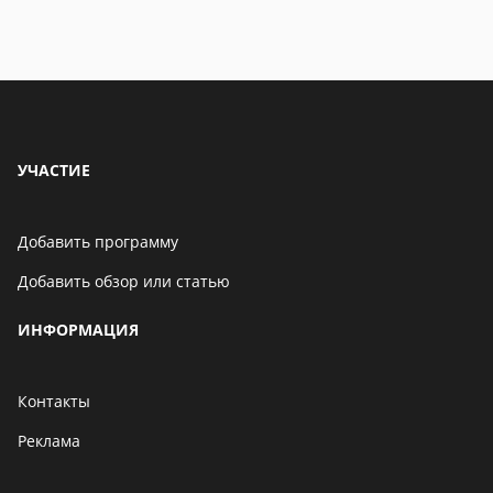
УЧАСТИЕ
Добавить программу
Добавить обзор или статью
ИНФОРМАЦИЯ
Контакты
Реклама