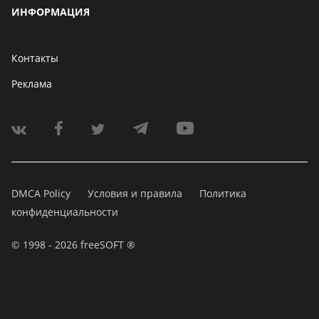
ИНФОРМАЦИЯ
Контакты
Реклама
DMCA Policy
Условия и правила
Политика
конфиденциальности
© 1998 - 2026 freeSOFT ®