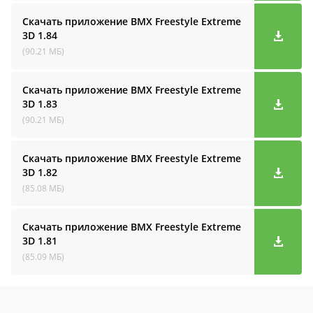
Скачать приложение BMX Freestyle Extreme
3D
1.84
(90.21 МБ)
Скачать приложение BMX Freestyle Extreme
3D
1.83
(90.21 МБ)
Скачать приложение BMX Freestyle Extreme
3D
1.82
(85.08 МБ)
Скачать приложение BMX Freestyle Extreme
3D
1.81
(85.09 МБ)