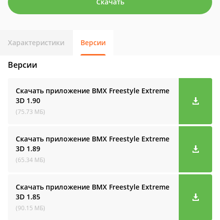
Скачать
Характеристики
Версии
Версии
Скачать приложение BMX Freestyle Extreme
3D
1.90
(75.73 МБ)
Скачать приложение BMX Freestyle Extreme
3D
1.89
(65.34 МБ)
Скачать приложение BMX Freestyle Extreme
3D
1.85
(90.15 МБ)