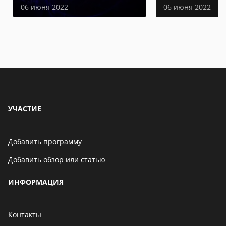
06 июня 2022
06 июня 2022
УЧАСТИЕ
Добавить программу
Добавить обзор или статью
ИНФОРМАЦИЯ
Контакты