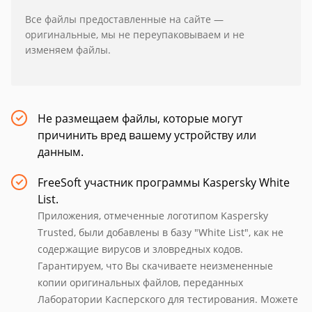
Все файлы предоставленные на сайте —
оригинальные, мы не переупаковываем и не
изменяем файлы.
Не размещаем файлы, которые могут
причинить вред вашему устройству или
данным.
FreeSoft участник программы Kaspersky White
List.
Приложения, отмеченные логотипом Kaspersky
Trusted, были добавлены в базу "White List", как не
содержащие вирусов и зловредных кодов.
Гарантируем, что Вы скачиваете неизмененные
копии оригинальных файлов, переданных
Лаборатории Касперского для тестирования. Можете