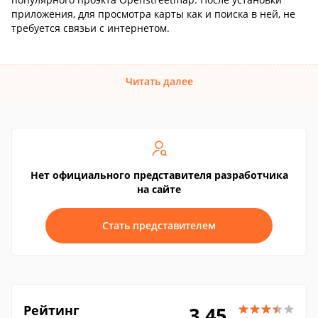
приложения, для просмотра карты как и поиска в ней, не
требуется связьи с интернетом.
Читать далее
Нет официального представителя разработчика
на сайте
Стать представителем
Рейтинг
3.45