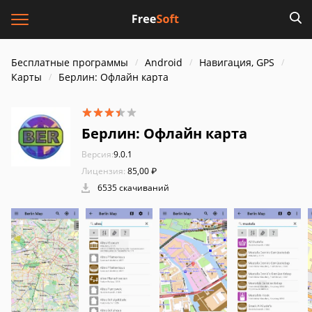
Бесплатные программы
Android
Навигация, GPS
Карты
Берлин: Офлайн карта
Берлин: Офлайн карта
Версия:
9.0.1
Лицензия:
85,00 ₽
6535 скачиваний