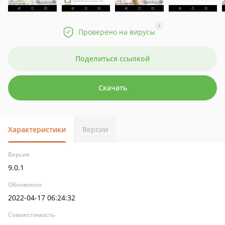
?
Проверено на вирусы
Поделиться ссылкой
Скачать
Характеристики
Версии
Версия
9.0.1
Обновлено
2022-04-17 06:24:32
Совместимость