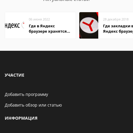
06 июня 2022
28 декабря 2018
Где в Яндекс
Где закладки 
браузере хранятся
Яндекс браузе
пароли
Андроид теле
УЧАСТИЕ
Добавить программу
Добавить обзор или статью
ИНФОРМАЦИЯ