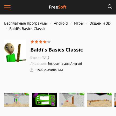
Бесплатные программы
Android
Игры
Экшен и 3D
Baldi's Basics Classic
Baldi's Basics Classic
Версия:
1.4.5
Лицензия:
Бесплатно для Android
1502 скачиваний