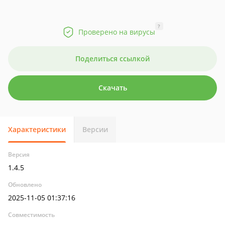
?
Проверено на вирусы
Поделиться ссылкой
Скачать
Характеристики
Версии
Версия
1.4.5
Обновлено
2025-11-05 01:37:16
Совместимость