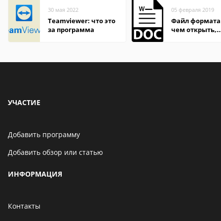
30 мая 2022
05 февраля 2019
Teamviewer: что это
Файл формата
за программа
чем открыть,
описание,
особенности
УЧАСТИЕ
Добавить программу
Добавить обзор или статью
ИНФОРМАЦИЯ
Контакты