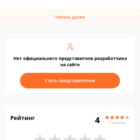
Читать далее
Нет официального представителя разработчика
на сайте
Стать представителем
Рейтинг
4
1 оценка