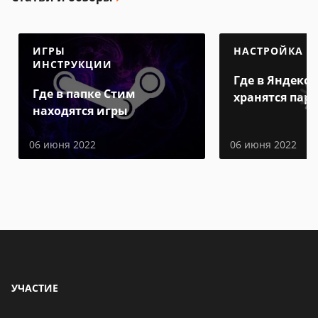
ИГРЫ
НАСТРОЙКА
ИНСТРУКЦИИ
Где в Яндекс 
Где в папке Стим
хранятся пар
находятся игры
06 июня 2022
06 июня 2022
УЧАСТИЕ