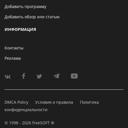
Добавить программу
Добавить обзор или статью
ИНФОРМАЦИЯ
Контакты
Реклама
DMCA Policy
Условия и правила
Политика
конфиденциальности
© 1998 - 2026 freeSOFT ®