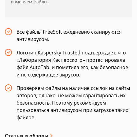
изменяем файлы.
Все файлы FreeSoft ежедневно сканируются
антивирусом.
Логотип Kaspersky Trusted подтверждает, что
«Лаборатория Касперского» протестировала
файл AutoTab. и пометила его, как безопасное
и не содержащее вирусов.
Проверяем файлы на наличие ссылок на сайты
авторов, однако, не можем гарантировать их
безопасность. Поэтому рекомендуем
пользоваться антивирусом при загрузке таких
файлов.
Статьи и обзоры