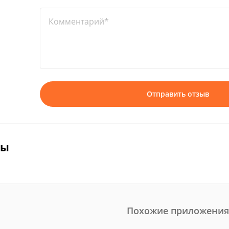
Комментарий*
Отправить отзыв
вы
Похожие приложения