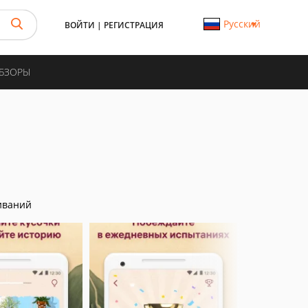
Русский
ВОЙТИ
|
РЕГИСТРАЦИЯ
ОБЗОРЫ
иваний