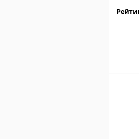
Рейти