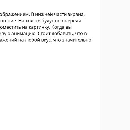
зображением. В нижней части экрана,
жение. На холсте будут по очереди
оместить на картинку. Когда вы
ивую анимацию. Стоит добавить, что в
ажений на любой вкус, что значительно