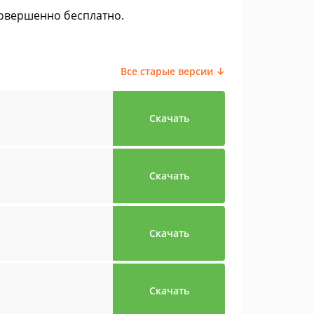
, совершенно бесплатно.
Все старые версии ↓
Скачать
Скачать
Скачать
Скачать