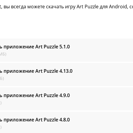
t, вы всегда можете скачать игру Art Puzzle для Android
ь приложение Art Puzzle
5.1.0
МБ)
ь приложение Art Puzzle
4.13.0
Б)
ь приложение Art Puzzle
4.9.0
)
ь приложение Art Puzzle
4.8.0
)