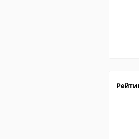
Рейти