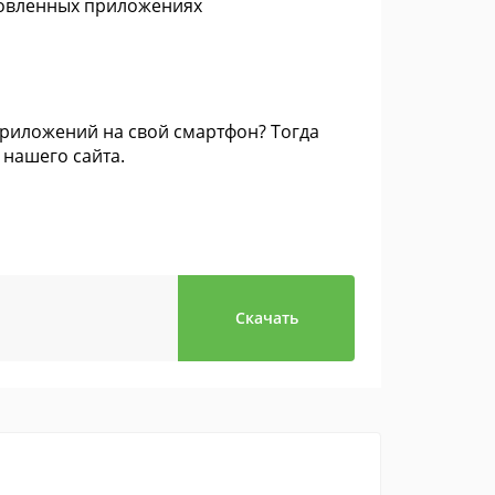
новленных приложениях
приложений на свой смартфон? Тогда
 нашего сайта.
Скачать