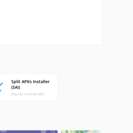
Split APKs Installer
(SAI)
Версия: 4.5 (4.89 МБ)