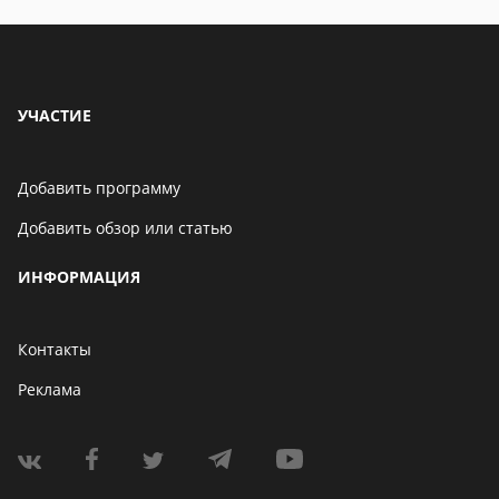
УЧАСТИЕ
Добавить программу
Добавить обзор или статью
ИНФОРМАЦИЯ
Контакты
Реклама