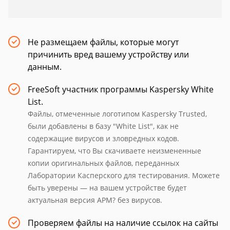
Не размещаем файлы, которые могут
причинить вред вашему устройству или
данным.
FreeSoft участник программы Kaspersky White
List.
Файлы, отмеченные логотипом Kaspersky Trusted,
были добавлены в базу "White List", как не
содержащие вирусов и зловредных кодов.
Гарантируем, что Вы скачиваете неизмененные
копии оригинальных файлов, переданных
Лаборатории Касперского для тестирования. Можете
быть уверены — на вашем устройстве будет
актуальная версия APM? без вирусов.
Проверяем файлы на наличие ссылок на сайты