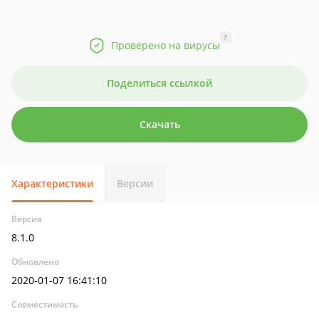
?
Проверено на вирусы
Поделиться ссылкой
Скачать
Характеристики
Версии
Версия
8.1.0
Обновлено
2020-01-07 16:41:10
Совместимость