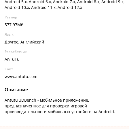
Android 5.x, Android 6.x, Android 7.x, Android 8.x, Android 9.x,
Android 10.x, Android 11.x, Android 12.x
Размер
577.97Мб
Язык
Другое, Английский
Разработчик
AnTuTu
Сайт
www.antutu.com
Описание
Antutu 3DBench - мобильное приложение,
предназначенное для проверки игровой
производительности мобильных устройств на Android.