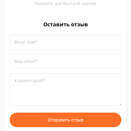
Нажмите, для быстрой оценки
Оставить отзыв
Ваше имя*
Ваш email*
Комментарий*
Отправить отзыв