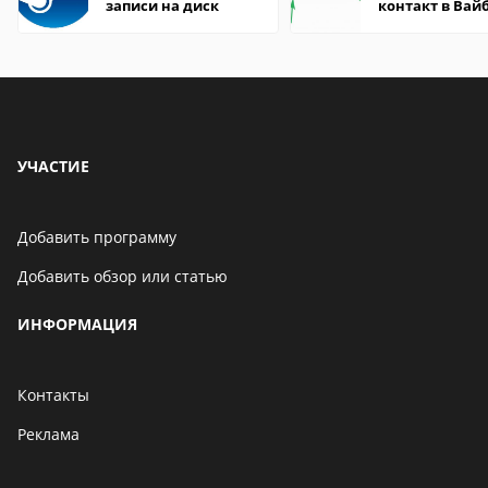
записи на диск
контакт в Вай
что это значит
УЧАСТИЕ
Добавить программу
Добавить обзор или статью
ИНФОРМАЦИЯ
Контакты
Реклама