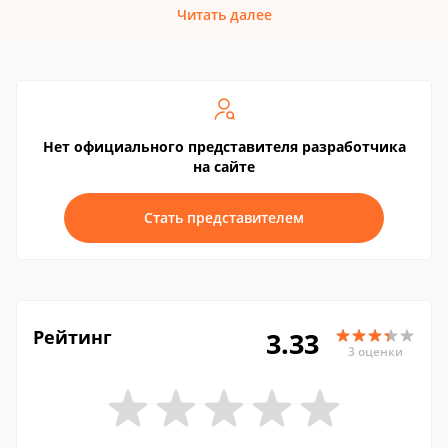
Читать далее
Нет официального представителя разработчика
на сайте
Стать представителем
Рейтинг
3.33
3 оценки