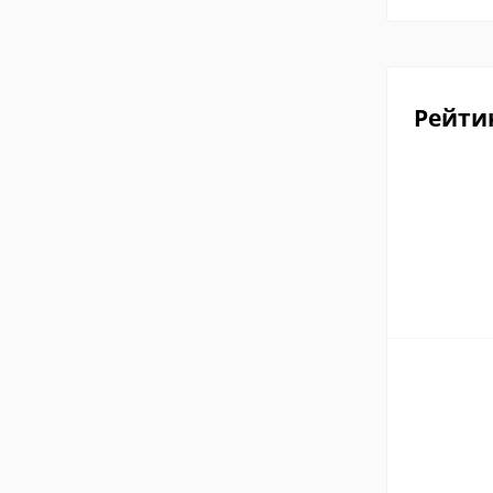
Рейти