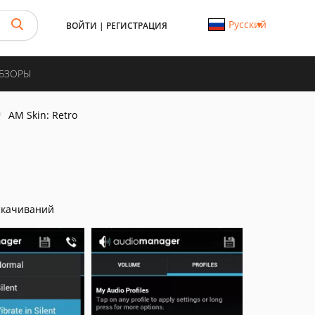
Русский
ВОЙТИ
|
РЕГИСТРАЦИЯ
ОБЗОРЫ
AM Skin: Retro
скачиваний