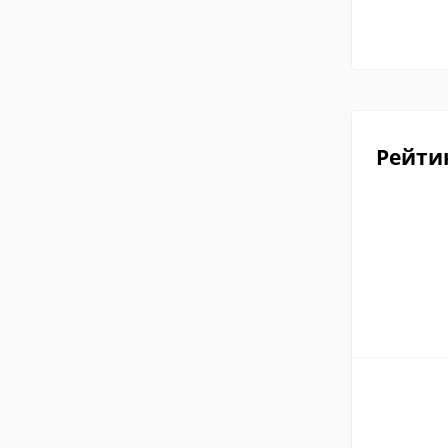
Рейти