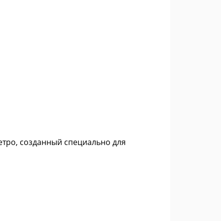
етро, созданный специально для