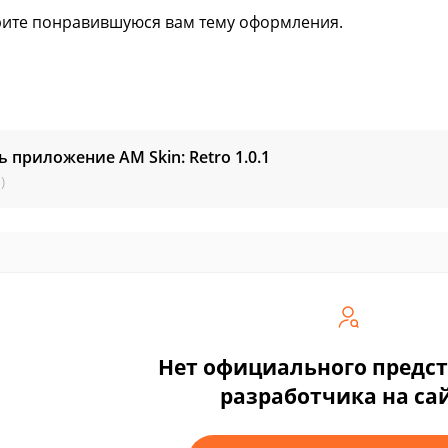
ите понравившуюся вам тему оформления.
ь приложение AM Skin: Retro
1.0.1
)
Нет официального предс
разработчика на са