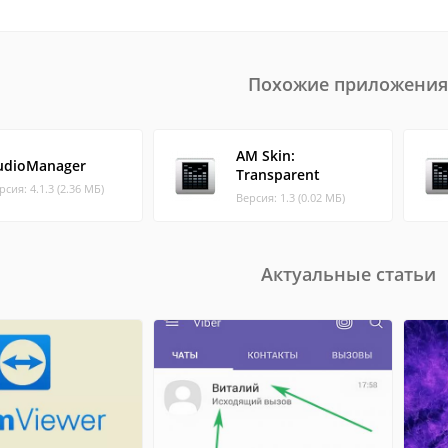
Похожие приложения
AM Skin:
udioManager
Transparent
рсия: 4.1.3 (2.36 МБ)
Версия: 1.3 (0.02 МБ)
Актуальные статьи