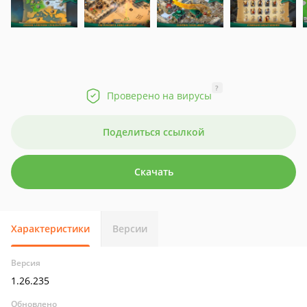
?
Проверено на вирусы
Поделиться ссылкой
Скачать
Характеристики
Версии
Версия
1.26.235
Обновлено