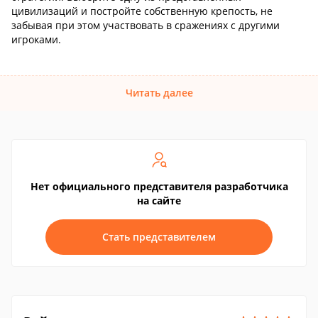
цивилизаций и постройте собственную крепость, не
забывая при этом участвовать в сражениях с другими
игроками.
Читать далее
Нет официального представителя разработчика
на сайте
Стать представителем