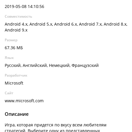
2019-05-08 14:10:56
Совместимость
Android 4.x, Android 5.x, Android 6.x, Android 7.x, Android 8.x,
Android 9.x
Размер
67.36 МБ
Язык
Русский, Английский, Немецкий, Французский
Разработчик
Microsoft
Сайт
www.microsoft.com
Описание
Игра, которая придется по вкусу всем любителям
стратегий. Выберите одну из представленных