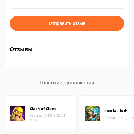
Отправить отзыв
Отзывы
Похожие приложения
Clash of Clans
Castle Clash
Версия: 18.400.9 (52.81
Версия: 4.2.1 (56.7
МБ)