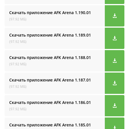
Скачать приложение AFK Arena
1.190.01
(97.92 МБ)
Скачать приложение AFK Arena
1.189.01
(97.92 МБ)
Скачать приложение AFK Arena
1.188.01
(97.92 МБ)
Скачать приложение AFK Arena
1.187.01
(97.92 МБ)
Скачать приложение AFK Arena
1.186.01
(97.92 МБ)
Скачать приложение AFK Arena
1.185.01