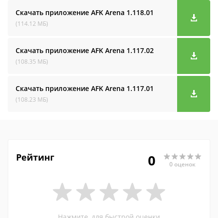
Скачать приложение AFK Arena
1.118.01
(114.12 МБ)
Скачать приложение AFK Arena
1.117.02
(108.35 МБ)
Скачать приложение AFK Arena
1.117.01
(108.23 МБ)
Рейтинг
0
0 оценок
Нажмите, для быстрой оценки