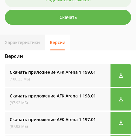
Скачать
Характеристики
Версии
Версии
Скачать приложение AFK Arena
1.199.01
(100.33 МБ)
Скачать приложение AFK Arena
1.198.01
(97.92 МБ)
Скачать приложение AFK Arena
1.197.01
(97.92 МБ)