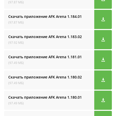
(97.87 МБ)
Скачать приложение AFK Arena
1.184.01
(97.87 МБ)
Скачать приложение AFK Arena
1.183.02
(97.92 МБ)
Скачать приложение AFK Arena
1.181.01
(97.49 МБ)
Скачать приложение AFK Arena
1.180.02
(97.49 МБ)
Скачать приложение AFK Arena
1.180.01
(97.49 МБ)