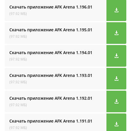
Скачать приложение AFK Arena
1.196.01
(97.92 МБ)
Скачать приложение AFK Arena
1.195.01
(97.92 МБ)
Скачать приложение AFK Arena
1.194.01
(97.92 МБ)
Скачать приложение AFK Arena
1.193.01
(97.92 МБ)
Скачать приложение AFK Arena
1.192.01
(97.92 МБ)
Скачать приложение AFK Arena
1.191.01
(97.92 МБ)