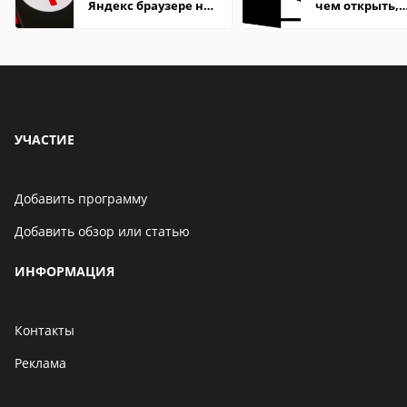
Яндекс браузере на
чем открыть,
Андроид телефон
описание,
особенности
УЧАСТИЕ
Добавить программу
Добавить обзор или статью
ИНФОРМАЦИЯ
Контакты
Реклама