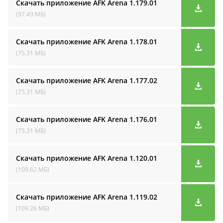
Скачать приложение AFK Arena
1.179.01
(97.49 МБ)
Скачать приложение AFK Arena
1.178.01
(75.31 МБ)
Скачать приложение AFK Arena
1.177.02
(75.31 МБ)
Скачать приложение AFK Arena
1.176.01
(75.31 МБ)
Скачать приложение AFK Arena
1.120.01
(109.62 МБ)
Скачать приложение AFK Arena
1.119.02
(109.26 МБ)