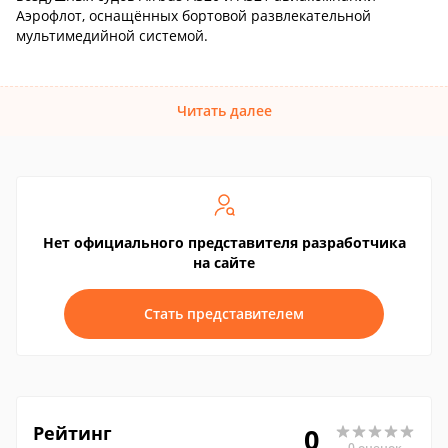
Аэрофлот, оснащённых бортовой развлекательной
мультимедийной системой.
Читать далее
Нет официального представителя разработчика
на сайте
Стать представителем
Рейтинг
0
0 оценок