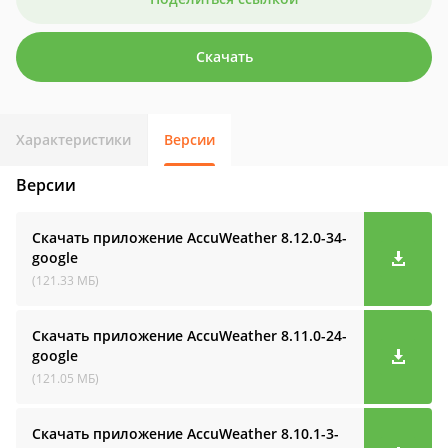
Скачать
Характеристики
Версии
Версии
Скачать приложение AccuWeather
8.12.0-34-
google
(121.33 МБ)
Скачать приложение AccuWeather
8.11.0-24-
google
(121.05 МБ)
Скачать приложение AccuWeather
8.10.1-3-