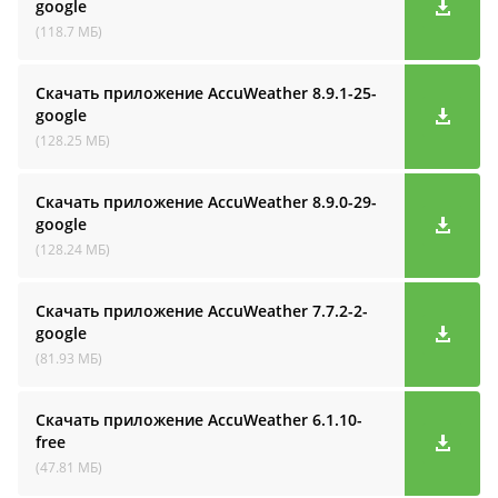
google
(118.7 МБ)
Скачать приложение AccuWeather
8.9.1-25-
google
(128.25 МБ)
Скачать приложение AccuWeather
8.9.0-29-
google
(128.24 МБ)
Скачать приложение AccuWeather
7.7.2-2-
google
(81.93 МБ)
Скачать приложение AccuWeather
6.1.10-
free
(47.81 МБ)