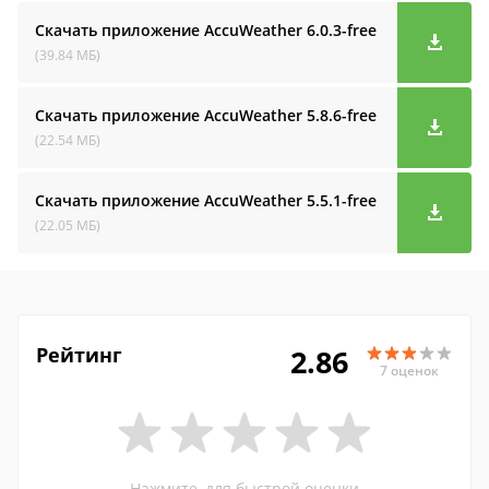
Скачать приложение AccuWeather
6.0.3-free
(39.84 МБ)
Скачать приложение AccuWeather
5.8.6-free
(22.54 МБ)
Скачать приложение AccuWeather
5.5.1-free
(22.05 МБ)
Рейтинг
2.86
7 оценок
Нажмите, для быстрой оценки