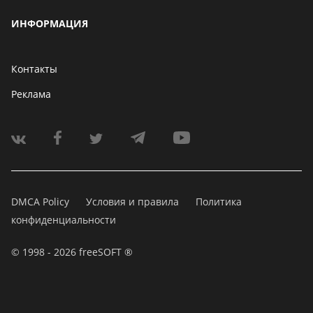
ИНФОРМАЦИЯ
Контакты
Реклама
DMCA Policy
Условия и правила
Политика
конфиденциальности
© 1998 - 2026 freeSOFT ®