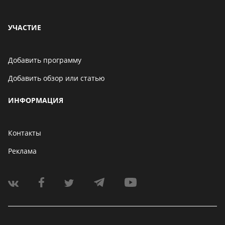
УЧАСТИЕ
Добавить программу
Добавить обзор или статью
ИНФОРМАЦИЯ
Контакты
Реклама