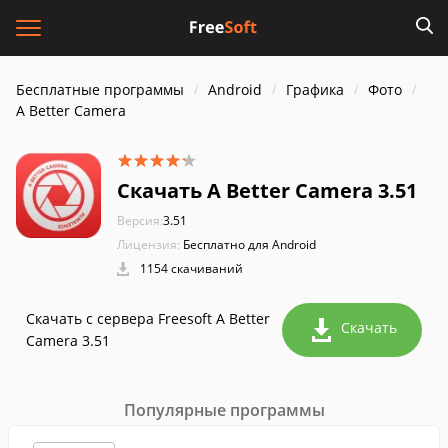
Бесплатные программы
Android
Графика
Фото
A Better Camera
Скачать A Better Camera 3.51
Версия:
3.51
Лицензия:
Бесплатно для Android
1154 скачиваний
Скачать с сервера Freesoft A Better
Скачать
Camera 3.51
Популярные программы