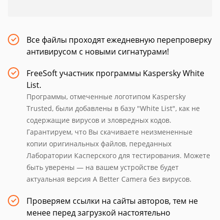
Все файлы проходят ежедневную перепроверку
антивирусом с новыми сигнатурами!
FreeSoft участник программы Kaspersky White
List.
Программы, отмеченные логотипом Kaspersky
Trusted, были добавлены в базу "White List", как не
содержащие вирусов и зловредных кодов.
Гарантируем, что Вы скачиваете неизмененные
копии оригинальных файлов, переданных
Лаборатории Касперского для тестирования. Можете
быть уверены — на вашем устройстве будет
актуальная версия A Better Camera без вирусов.
Проверяем ссылки на сайты авторов, тем не
менее перед загрузкой настоятельно