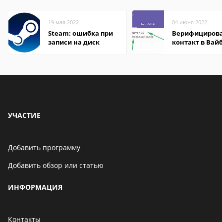
19 мая 2022
04 июня 2022
Steam: ошибка при
Верифициров
записи на диск
контакт в Вай
что это значит
УЧАСТИЕ
Добавить программу
Добавить обзор или статью
ИНФОРМАЦИЯ
Контакты