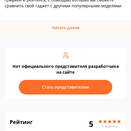
сравнить свой гаджет с другими популярными моделями.
Читать далее
Нет официального представителя разработчика
на сайте
Стать представителем
Рейтинг
5
1 оценка