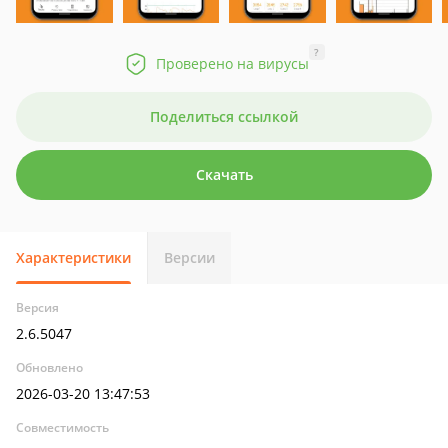
?
Проверено на вирусы
Поделиться ссылкой
Скачать
Характеристики
Версии
Версия
2.6.5047
Обновлено
2026-03-20 13:47:53
Совместимость