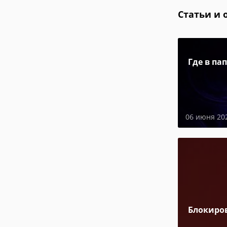
Статьи и 
Где в па
06 июня 20
Блокиро