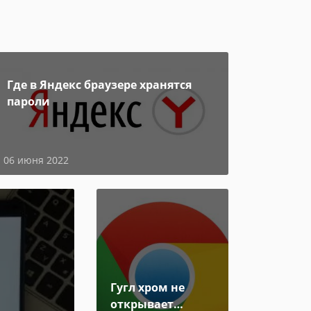
Где в Яндекс браузере хранятся
пароли
06 июня 2022
Гугл хром не
открывает