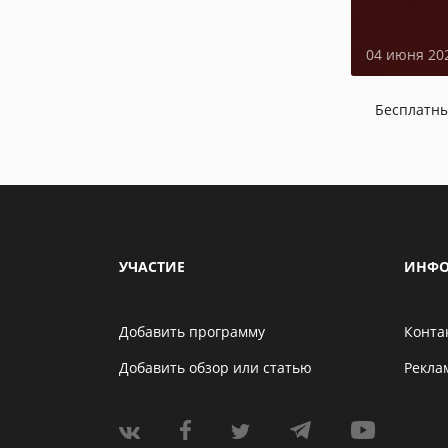
04 июня 20
Бесплатн
УЧАСТИЕ
ИНФО
Добавить программу
Конта
Добавить обзор или статью
Рекла