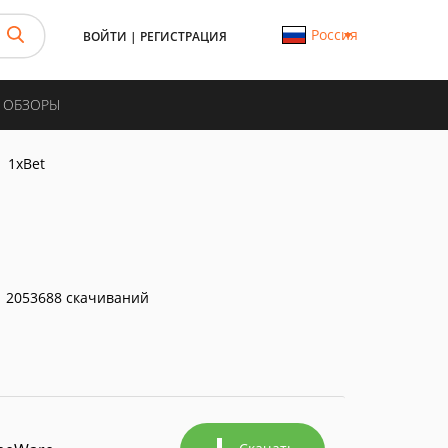
Россия
ВОЙТИ
|
РЕГИСТРАЦИЯ
И ОБЗОРЫ
1xBet
2053688 скачиваний