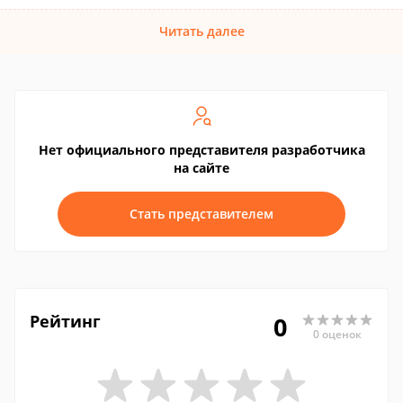
Читать далее
Нет официального представителя разработчика
на сайте
Стать представителем
Рейтинг
0
0 оценок