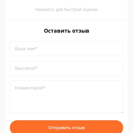
Нажмите, для быстрой оценки
Оставить отзыв
Ваше имя*
Ваш email*
Комментарий*
Отправить отзыв