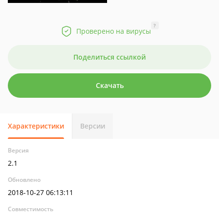
?
Проверено на вирусы
Поделиться ссылкой
Скачать
Характеристики
Версии
Версия
2.1
Обновлено
2018-10-27 06:13:11
Совместимость