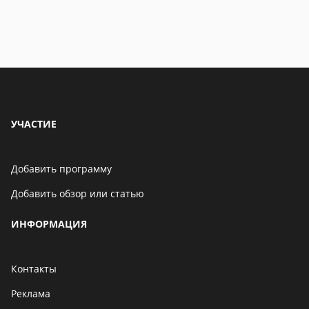
УЧАСТИЕ
Добавить программу
Добавить обзор или статью
ИНФОРМАЦИЯ
Контакты
Реклама