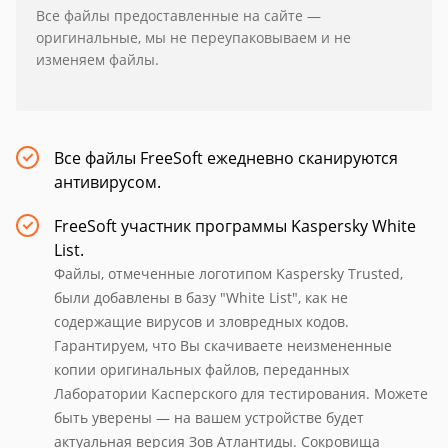
Все файлы предоставленные на сайте —
оригинальные, мы не переупаковываем и не
изменяем файлы.
Все файлы FreeSoft ежедневно сканируются
антивирусом.
FreeSoft участник программы Kaspersky White
List.
Файлы, отмеченные логотипом Kaspersky Trusted,
были добавлены в базу "White List", как не
содержащие вирусов и зловредных кодов.
Гарантируем, что Вы скачиваете неизмененные
копии оригинальных файлов, переданных
Лаборатории Касперского для тестирования. Можете
быть уверены — на вашем устройстве будет
актуальная версия Зов Атлантиды. Сокровища