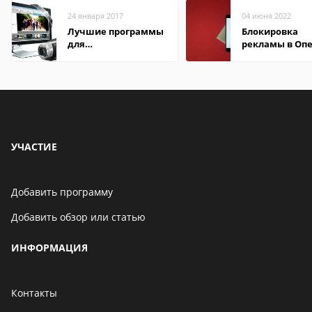
24 января 2017
04 июня 2022
Лучшие программы
Блокировка
для
рекламы в Оп
редактирования
видео: подробные
обзоры
УЧАСТИЕ
Добавить программу
Добавить обзор или статью
ИНФОРМАЦИЯ
Контакты