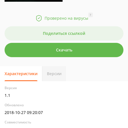
?
Проверено на вирусы
Поделиться ссылкой
Скачать
Характеристики
Версии
Версия
1.1
Обновлено
2018-10-27 09:20:07
Совместимость