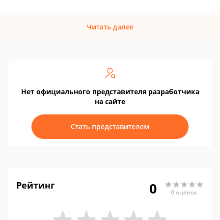
Читать далее
Нет официального представителя разработчика
на сайте
Стать представителем
Рейтинг
0
0 оценок