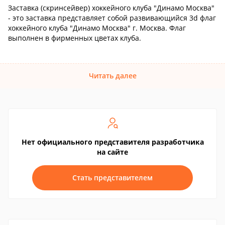
Заставка (скринсейвер) хоккейного клуба "Динамо Москва"
- это заставка представляет собой развивающийся 3d флаг
хоккейного клуба "Динамо Москва" г. Москва. Флаг
выполнен в фирменных цветах клуба.
Читать далее
Нет официального представителя разработчика
на сайте
Стать представителем