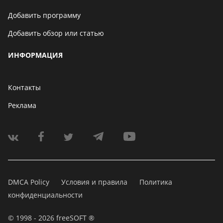
Добавить программу
Добавить обзор или статью
ИНФОРМАЦИЯ
Контакты
Реклама
DMCA Policy
Условия и правила
Политика
конфиденциальности
© 1998 - 2026 freeSOFT ®