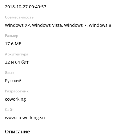
2018-10-27 00:40:57
Совместимость
Windows XP, Windows Vista, Windows 7, Windows 8
Размер
17.6 МБ
Архитектура
32 и 64 бит
Язык
Русский
Разработчик
coworking
Сайт
www.co-working.su
Описание