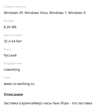
Совместимость
Windows XP, Windows Vista, Windows 7, Windows 8
Размер
8.26 МБ
Архитектура
32 и 64 бит
Язык
Русский
Разработчик
coworking
Сайт
www.co-working.su
Описание
Заставка (скринсейвер) часы Нью Йорк - это заставка