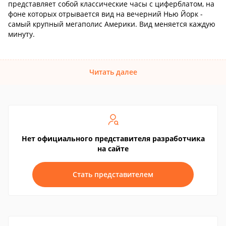
представляет собой классические часы с циферблатом, на
фоне которых отрывается вид на вечерний Нью Йорк -
самый крупный мегаполис Америки. Вид меняется каждую
минуту.
Читать далее
Нет официального представителя разработчика
на сайте
Стать представителем