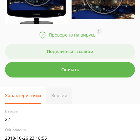
?
Проверено на вирусы
Поделиться ссылкой
Скачать
Характеристики
Версии
Версия
2.1
Обновлено
2018-10-26 23:18:55