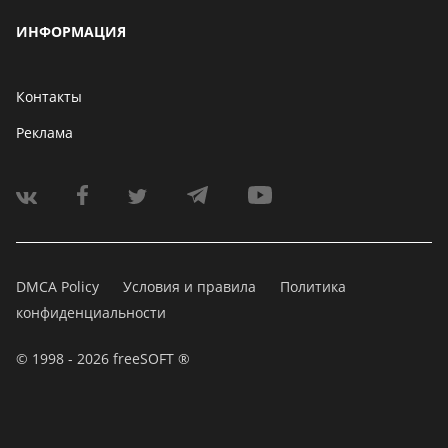
ИНФОРМАЦИЯ
Контакты
Реклама
DMCA Policy
Условия и правила
Политика
конфиденциальности
© 1998 - 2026 freeSOFT ®