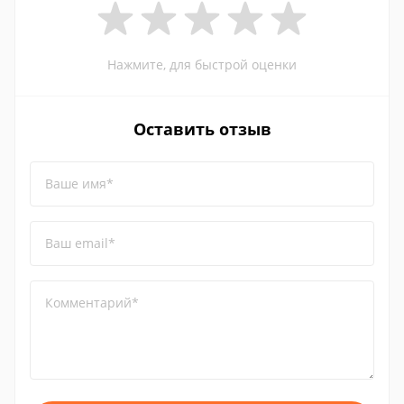
Нажмите, для быстрой оценки
Оставить отзыв
Ваше имя*
Ваш email*
Комментарий*