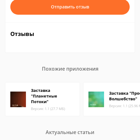
Отправить отзыв
Отзывы
Похожие приложения
Заставка
Заставка "Про
"Планетные
Волшебство"
Потоки"
Версия: 1.1 (25.96
Версия: 1.1 (27.7 МБ)
Актуальные статьи