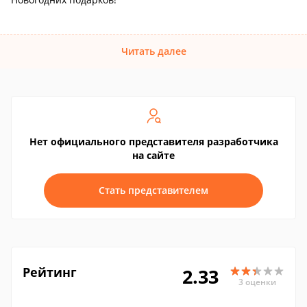
Читать далее
Нет официального представителя разработчика
на сайте
Стать представителем
Рейтинг
2.33
3 оценки