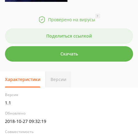
?
Проверено на вирусы
Поделиться ссылкой
Скачать
Характеристики
Версии
Версия
1.1
Обновлено
2018-10-27 09:32:19
Совместимость