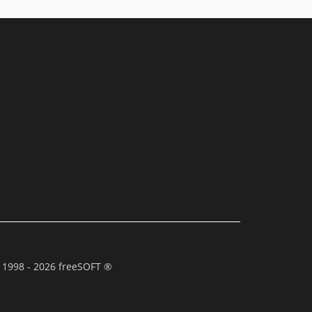
 1998 - 2026 freeSOFT ®