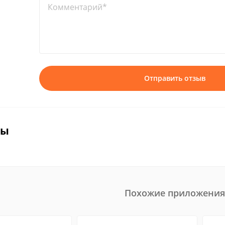
Комментарий*
Отправить отзыв
вы
Похожие приложения