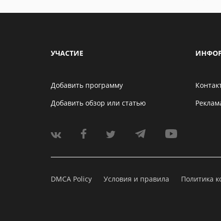
УЧАСТИЕ
ИНФО
Добавить программу
Контак
Добавить обзор или статью
Реклам
DMCA Policy
Условия и правила
Политика 