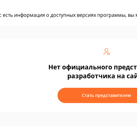
ас есть информация о доступных версиях программы, вы
Нет официального предс
разработчика на са
Стать представителем