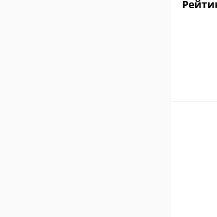
Рейти