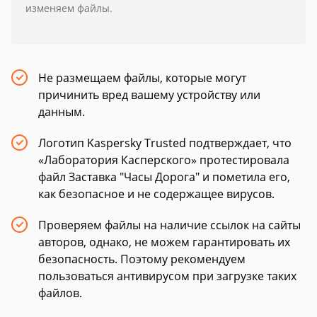
изменяем файлы.
Не размещаем файлы, которые могут
причинить вред вашему устройству или
данным.
Логотип Kaspersky Trusted подтверждает, что
«Лаборатория Касперского» протестировала
файл Заставка "Часы Дорога" и пометила его,
как безопасное и не содержащее вирусов.
Проверяем файлы на наличие ссылок на сайты
авторов, однако, не можем гарантировать их
безопасность. Поэтому рекомендуем
пользоваться антивирусом при загрузке таких
файлов.