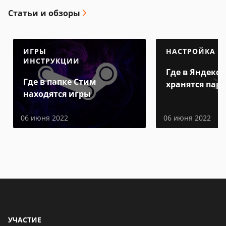
Статьи и обзоры
ИГРЫ
НАСТРОЙКА
ИНСТРУКЦИИ
Где в Яндекс 
Где в папке Стим
хранятся пар
находятся игры
06 июня 2022
06 июня 2022
УЧАСТИЕ