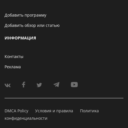
Добавить программу
Добавить обзор или статью
ИНФОРМАЦИЯ
Контакты
Реклама
DMCA Policy
Условия и правила
Политика
конфиденциальности