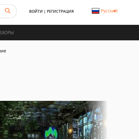
Русский
ВОЙТИ
|
РЕГИСТРАЦИЯ
ОБЗОРЫ
ние