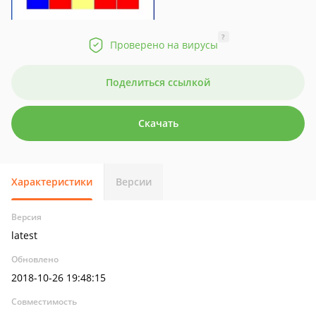
?
Проверено на вирусы
Поделиться ссылкой
Скачать
Характеристики
Версии
Версия
latest
Обновлено
2018-10-26 19:48:15
Совместимость