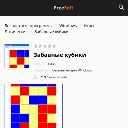
Бесплатные программы
Windows
Игры
Логические
Забавные кубики
Забавные кубики
Версия:
latest
Лицензия:
Бесплатно для Windows
219 скачиваний