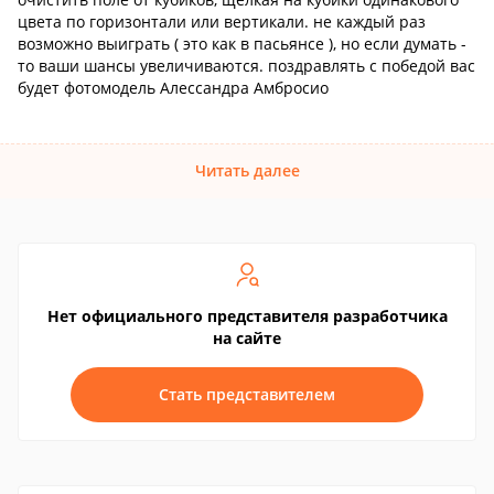
цвета по горизонтали или вертикали. не каждый раз
возможно выиграть ( это как в пасьянсе ), но если думать -
то ваши шансы увеличиваются. поздравлять с победой вас
будет фотомодель Алессандра Амбросио
Читать далее
Нет официального представителя разработчика
на сайте
Стать представителем