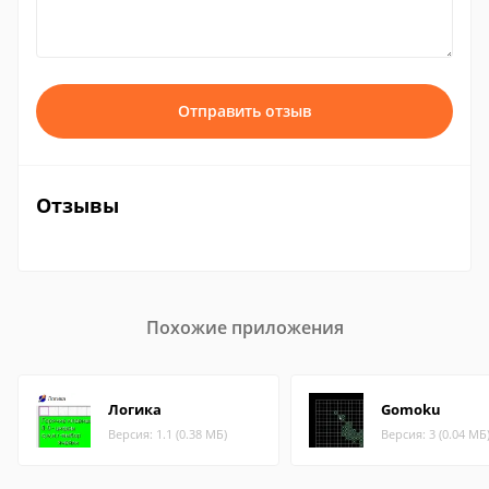
Отправить отзыв
Отзывы
Похожие приложения
Логика
Gomoku
Версия: 1.1 (0.38 МБ)
Версия: 3 (0.04 МБ