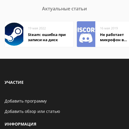
Актуальные статьи
19 мая 2022
16 мая 2019
Steam: ошибка при
Не работает
записи на диск
микрофон в
Дискорде
УЧАСТИЕ
Добавить программу
Добавить обзор или статью
ИНФОРМАЦИЯ