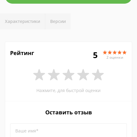
Характеристики
Версии
Рейтинг
5
2 оценки
Нажмите, для быстрой оценки
Оставить отзыв
Ваше имя*