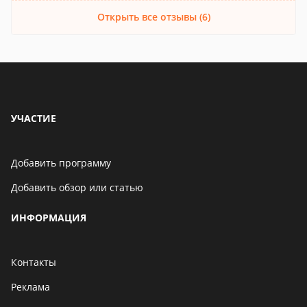
Открыть все отзывы (6)
УЧАСТИЕ
Добавить программу
Добавить обзор или статью
ИНФОРМАЦИЯ
Контакты
Реклама