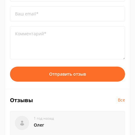
Ваш email*
Комментарий*
Отправить отзыв
Отзывы
Все
1 год назад
Олег