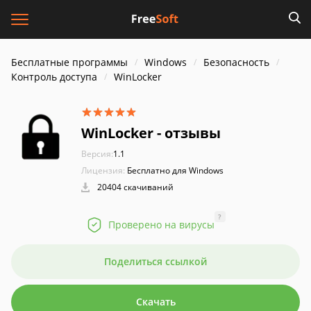
Бесплатные программы
Windows
Безопасность
Контроль доступа
WinLocker
WinLocker - отзывы
Версия:
1.1
Лицензия:
Бесплатно для Windows
20404 скачиваний
?
Проверено на вирусы
Поделиться ссылкой
Скачать