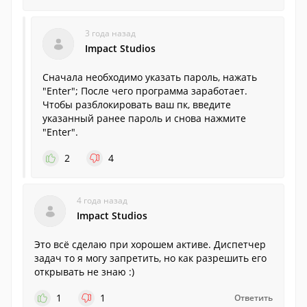
3 года назад
Impact Studios
Сначала необходимо указать пароль, нажать
"Enter"; После чего программа заработает.
Чтобы разблокировать ваш пк, введите
указанный ранее пароль и снова нажмите
"Enter".
2
4
4 года назад
Impact Studios
Это всё сделаю при хорошем активе. Диспетчер
задач то я могу запретить, но как разрешить его
открывать не знаю :)
1
1
Ответить