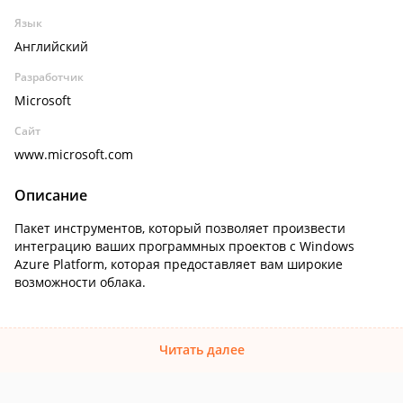
Язык
Английский
Разработчик
Microsoft
Сайт
www.microsoft.com
Описание
Пакет инструментов, который позволяет произвести
интеграцию ваших программных проектов с Windows
Azure Platform, которая предоставляет вам широкие
возможности облака.
Читать далее