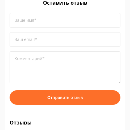
Оставить отзыв
Ваше имя*
Ваш email*
Комментарий*
Отправить отзыв
Отзывы