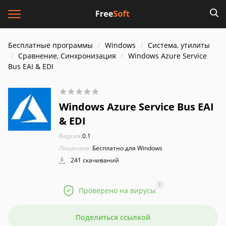
Бесплатные программы
Windows
Система, утилиты
Сравнение, Синхронизация
Windows Azure Service
Bus EAI & EDI
Windows Azure Service Bus EAI
& EDI
Версия:
0.1
Лицензия:
Бесплатно для Windows
241 скачиваний
?
Проверено на вирусы
Поделиться ссылкой