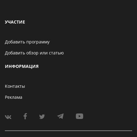
УЧАСТИЕ
Добавить программу
Добавить обзор или статью
ИНФОРМАЦИЯ
Контакты
Реклама