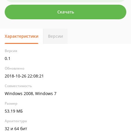
Скачать
Характеристики
Версии
Версия
0.1
Обновлено
2018-10-26 22:08:21
Совместимость
Windows 2008, Windows 7
Размер
53.19 МБ
Архитектура
32 и 64 бит