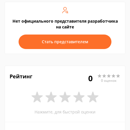
Нет официального представителя разработчика
на сайте
Стать представителем
Рейтинг
0
0 оценок
Нажмите, для быстрой оценки