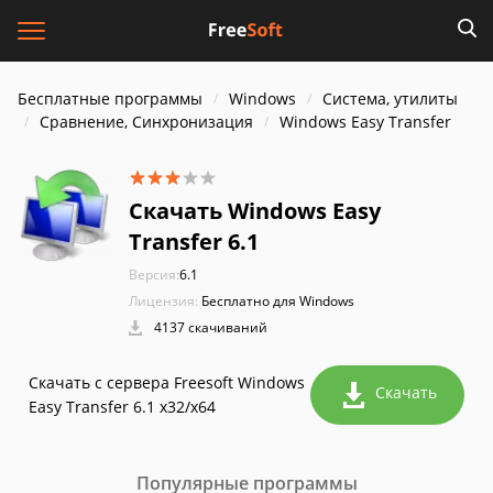
Бесплатные программы
Windows
Система, утилиты
Сравнение, Синхронизация
Windows Easy Transfer
Скачать Windows Easy
Transfer 6.1
Версия:
6.1
Лицензия:
Бесплатно для Windows
4137 скачиваний
Скачать с сервера Freesoft Windows
Скачать
Easy Transfer 6.1 x32/x64
Популярные программы