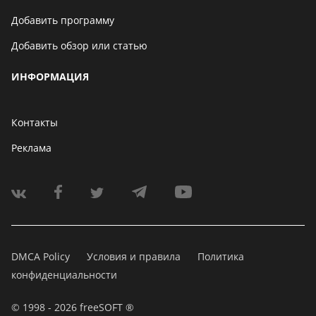
Добавить программу
Добавить обзор или статью
ИНФОРМАЦИЯ
Контакты
Реклама
DMCA Policy
Условия и правила
Политика
конфиденциальности
© 1998 - 2026 freeSOFT ®