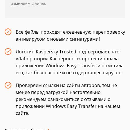
изменяем файлы.
Все файлы проходят ежедневную перепроверку
антивирусом с новыми сигнатурами!
Логотип Kaspersky Trusted подтверждает, что
«Лаборатория Касперского» протестировала
приложение Windows Easy Transfer и пометила
его, как безопасное и не содержащее вирусов.
Проверяем ссылки на сайты авторов, тем не
менее перед загрузкой настоятельно
рекомендуем ознакомиться с отзывами о
приложении Windows Easy Transfer на нашем
сайте.