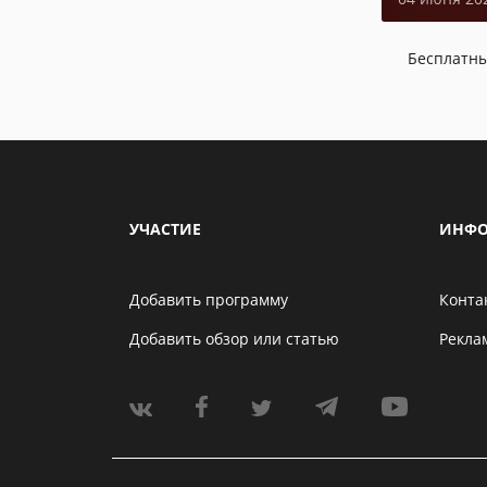
Бесплатн
УЧАСТИЕ
ИНФО
Добавить программу
Конта
Добавить обзор или статью
Рекла