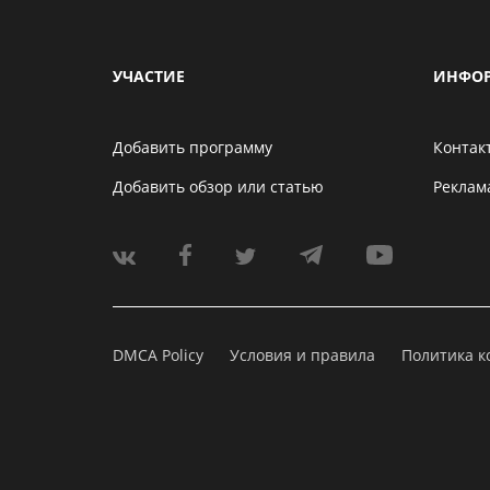
УЧАСТИЕ
ИНФО
Добавить программу
Контак
Добавить обзор или статью
Реклам
DMCA Policy
Условия и правила
Политика 