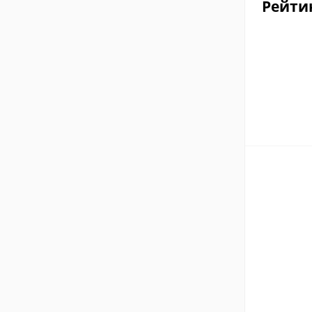
Рейти