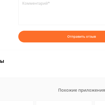
Комментарий*
Отправить отзыв
вы
Похожие приложения