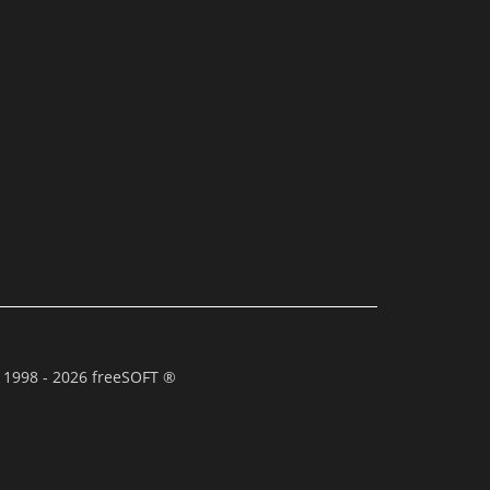
 1998 - 2026 freeSOFT ®