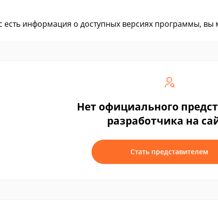
ас есть информация о доступных версиях программы, вы
Нет официального предс
разработчика на са
Стать представителем