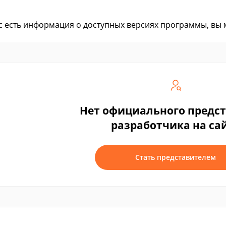
ас есть информация о доступных версиях программы, вы
Нет официального предс
разработчика на са
Стать представителем