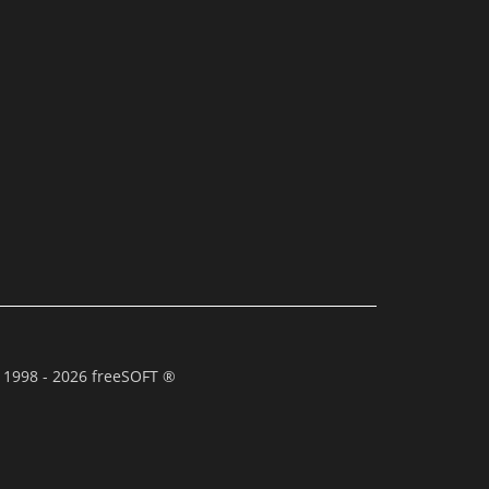
 1998 - 2026 freeSOFT ®