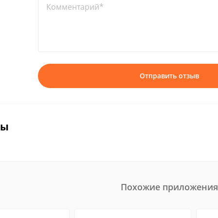
Комментарий*
Отправить отзыв
вы
Похожие приложения