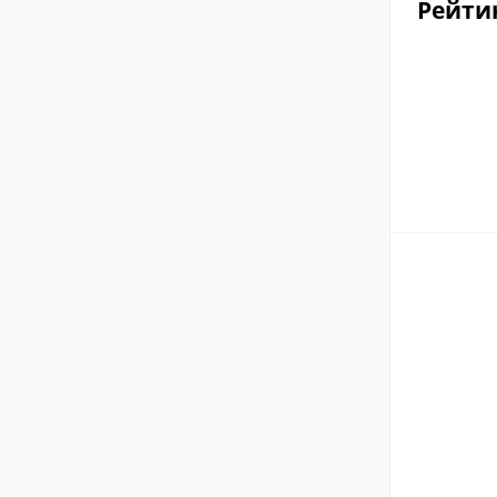
Рейти