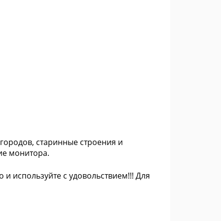
 городов, старинные строения и
ие монитора.
о и используйте с удовольствием!!! Для