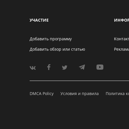
УЧАСТИЕ
ИНФО
Добавить программу
Контак
Добавить обзор или статью
Реклам
DMCA Policy
Условия и правила
Политика 