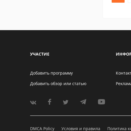
УЧАСТИЕ
ИНФО
Добавить программу
Контак
Добавить обзор или статью
Реклам
DMCA Policy
Условия и правила
Политика 