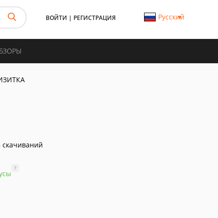
Русский
ВОЙТИ
|
РЕГИСТРАЦИЯ
ОБЗОРЫ
ИЗИТКА
 скачиваний
?
усы