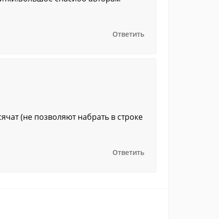
Ответить
чат (не позволяют набрать в строке
Ответить