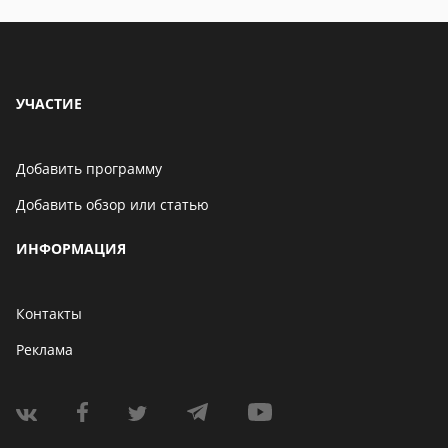
УЧАСТИЕ
Добавить программу
Добавить обзор или статью
ИНФОРМАЦИЯ
Контакты
Реклама