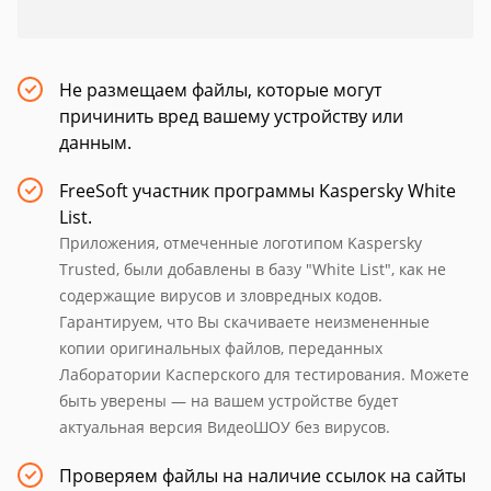
Не размещаем файлы, которые могут
причинить вред вашему устройству или
данным.
FreeSoft участник программы Kaspersky White
List.
Приложения, отмеченные логотипом Kaspersky
Trusted, были добавлены в базу "White List", как не
содержащие вирусов и зловредных кодов.
Гарантируем, что Вы скачиваете неизмененные
копии оригинальных файлов, переданных
Лаборатории Касперского для тестирования. Можете
быть уверены — на вашем устройстве будет
актуальная версия ВидеоШОУ без вирусов.
Проверяем файлы на наличие ссылок на сайты