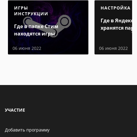
ИГРЫ
НАСТРОЙКА
ИНСТРУКЦИИ
Где в Яндекс 
Где в папке Стим
хранятся пар
находятся игры
06 июня 2022
06 июня 2022
УЧАСТИЕ
Добавить программу