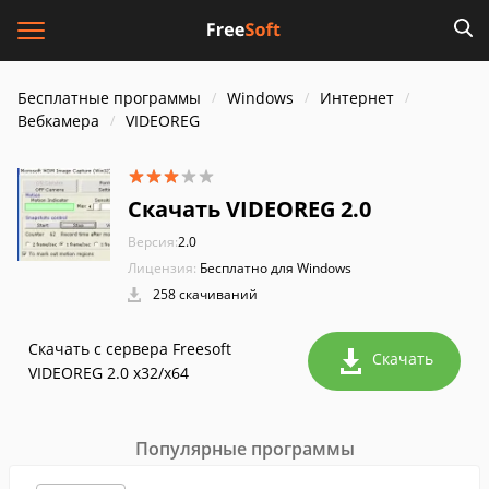
Бесплатные программы
Windows
Интернет
Вебкамера
VIDEOREG
Скачать VIDEOREG 2.0
Версия:
2.0
Лицензия:
Бесплатно для Windows
258 скачиваний
Скачать с сервера Freesoft
Скачать
VIDEOREG 2.0 x32/x64
Популярные программы