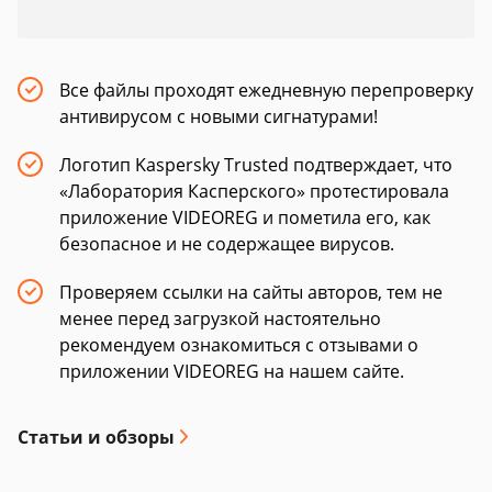
Все файлы проходят ежедневную перепроверку
антивирусом с новыми сигнатурами!
Логотип Kaspersky Trusted подтверждает, что
«Лаборатория Касперского» протестировала
приложение VIDEOREG и пометила его, как
безопасное и не содержащее вирусов.
Проверяем ссылки на сайты авторов, тем не
менее перед загрузкой настоятельно
рекомендуем ознакомиться с отзывами о
приложении VIDEOREG на нашем сайте.
Статьи и обзоры