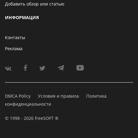
Добавить обзор или статью
ИНФОРМАЦИЯ
Контакты
Реклама
DMCA Policy
Условия и правила
Политика
конфиденциальности
© 1998 - 2026 freeSOFT ®