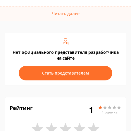
Читать далее
Нет официального представителя разработчика
на сайте
Стать представителем
Рейтинг
1
1 оценка