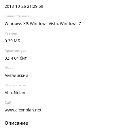
2018-10-26 21:29:59
Совместимость
Windows XP, Windows Vista, Windows 7
Размер
0.39 МБ
Архитектура
32 и 64 бит
Язык
Английский
Разработчик
Alex Nolan
Сайт
www.alexnolan.net
Описание