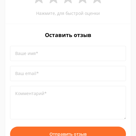
Нажмите, для быстрой оценки
Оставить отзыв
Ваше имя*
Ваш email*
Комментарий*
Отправить отзыв