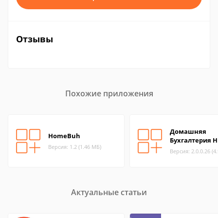
Отзывы
Похожие приложения
Домашняя
HomeBuh
Бухгалтерия 
Версия: 1.2 (1.46 МБ)
Версия: 2.0.0.26 (4
Актуальные статьи