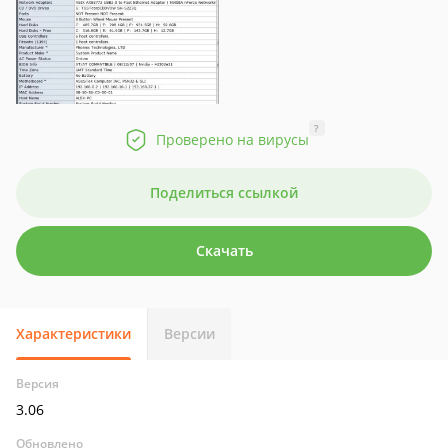
?
Проверено на вирусы
Поделиться ссылкой
Скачать
Характеристики
Версии
Версия
3.06
Обновлено